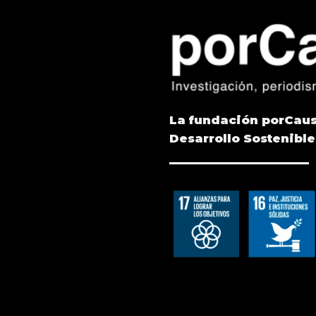
La fundación porCaus
Desarrollo Sostenible