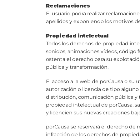
Reclamaciones
El usuario podrá realizar reclamacio
apellidos y exponiendo los motivos d
Propiedad intelectual
Todos los derechos de propiedad inte
sonidos, animaciones vídeos, código f
ostenta el derecho para su explotació
pública y transformación.
El acceso a la web de porCausa o su
autorización o licencia de tipo algun
distribución, comunicación pública y
propiedad intelectual de porCausa, sa
y licencien sus nuevas creaciones ba
porCausa se reservará el derecho de re
infracción de los derechos de propied