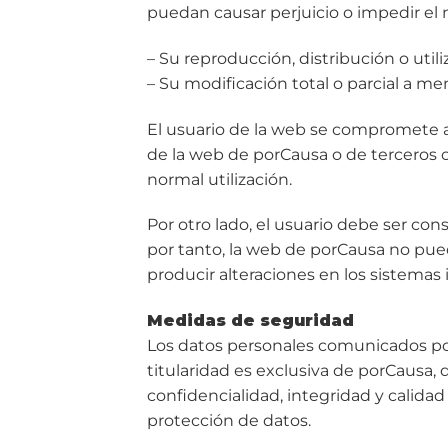
puedan causar perjuicio o impedir el
– Su reproducción, distribución o utili
– Su modificación total o parcial a m
El usuario de la web se compromete a
de la web de porCausa o de terceros o
normal utilización.
Por otro lado, el usuario debe ser c
por tanto, la web de porCausa no pue
producir alteraciones en los sistemas 
Medidas de seguridad
Los datos personales comunicados po
titularidad es exclusiva de porCausa, 
confidencialidad, integridad y calida
protección de datos.